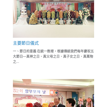
主要節日儀式
一、節日的意義 在統一教裡，根據傳統我們每年慶祝五
大節日—真神之日、真父母之日、真子女之日、真萬物
之...