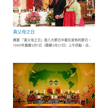
真父母之日
概要 「真父母之日」是八大節日中最先宣佈的節日。
1960年農曆3月1日（陽曆3月27日）上午四點，位...