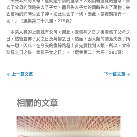
「失去本然的父母，這就是所謂的墮落。人類因著這樣的墮落，失
去了父母的同時失去了子女。而且失去子女的同時失去了萬物；失
去萬物的同時失去了神。如此失去了一切，因此，要復歸所有一
切。」〈選集第二十六冊，279頁〉
「本來人類的上面就有父母。因此，宣佈神之日之後宣佈了父母之
日，然後宣佈子女之日及萬物之日。然而，因人類的墮落失去了所
有一切，因此，在今天的復歸路程上首先要找到人類。所以，宣佈
父母之日之後，宣佈子女之日」。〈選集第二十六冊，282頁〉
←
上一篇文章
下一篇文章
→
相關的文章