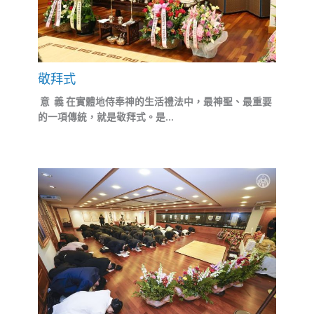
敬拜式
意 義 在實體地侍奉神的生活禮法中，最神聖、最重要
的一項傳統，就是敬拜式。是...