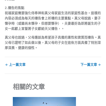
2.禱告的焦點
祝福家庭需要強化侍奉神和真父母家庭生活的家庭性基台。這樣的
內容必須成為每天的禱告會上祈禱的主要重點。真父母說過，妻子
懷孕時（或雖尚未懷孕，但想要懷孕），夫妻最好為即將誕生的子
女一起獻上宣誓將子女獻給天父禱告，。
真父母也說過，父母應該為希望孩子具備的稟性和資質而禱告。真
父母已證明了如此做以後，真父母的子女在這些方面具備了特別深
厚深奧、健康的個性。
←
上一篇文章
下一篇文章
→
相關的文章