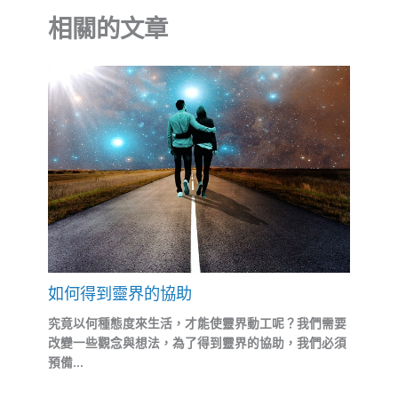
相關的文章
如何得到靈界的協助
究竟以何種態度來生活，才能使靈界動工呢？我們需要
改變一些觀念與想法，為了得到靈界的協助，我們必須
預備...