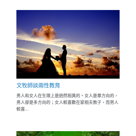
文牧師談兩性教育
男人和女人在生理上是迥然相異的。女人是單方向的，
男人卻是多方向的；女人較喜歡在家相夫教子，而男人
較喜...