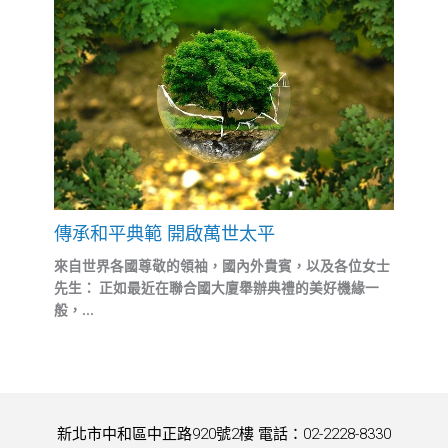
傳承和平典範 開啟萬世太平
來自世界各國尊敬的領袖，國內外貴賓，以及各位女士
先生： 正如最近在聯合國大廈舉辦典禮的美好機緣一
般，...
新北市中和區中正路920號2樓 電話：02-2228-8330