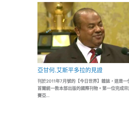
亞甘何.艾斯平多拉的見證
刊於2011年7月號的【今日世界】雜誌，這是一
首爾統一教本部出版的國際刊物。第一位完成宗
賽亞...