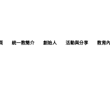
頁
統一教簡介
創始人
活動與分享
教育