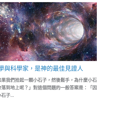
學與科學家，是神的最佳見證人
如果我們拾起一顆小石子，然後鬆手，為什麼小石
會落到地上呢？」對這個問題的一般答案是：「因
石子...