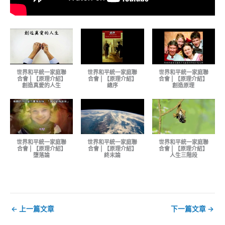
世界和平統一家庭聯
世界和平統一家庭聯
世界和平統一家庭聯
合會 | 【原理介紹】
合會 | 【原理介紹】
合會 | 【原理介紹】
創造真愛的人生
總序
創造原理
世界和平統一家庭聯
世界和平統一家庭聯
世界和平統一家庭聯
合會 | 【原理介紹】
合會 | 【原理介紹】
合會 | 【原理介紹】
墮落論
終末論
人生三階段
←
上一篇文章
下一篇文章
→