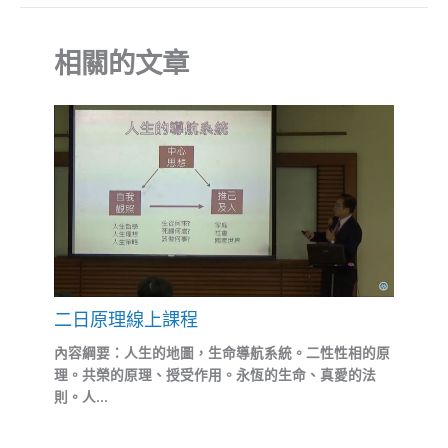
相關的文章
二日原理線上課程
內容綱要：人生的地圖，生命導航系統。二性性相的原
理。共榮的原理、授受作用。永恆的生命、真愛的法
則。人...