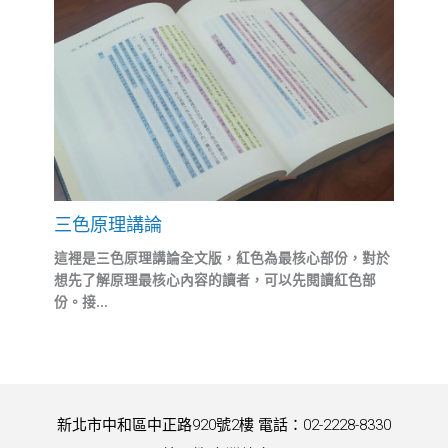
三色原理講論
這裡是三色原理講論全文版，紅色為最核心部份，對於
想先了解原理最核心內容的讀者，可以先閱讀紅色部
份。接...
新北市中和區中正路920號2樓 電話：02-2228-8330